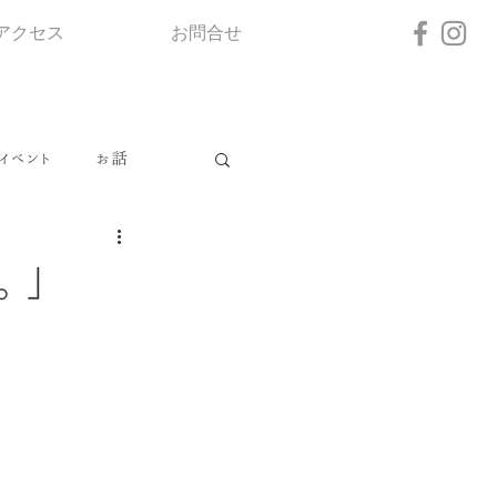
アクセス
お問合せ
イベント
お話
。」