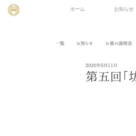
ホーム
お知らせ
一覧
お知らせ
お墓の説明会
2020年5月11日
第五回「