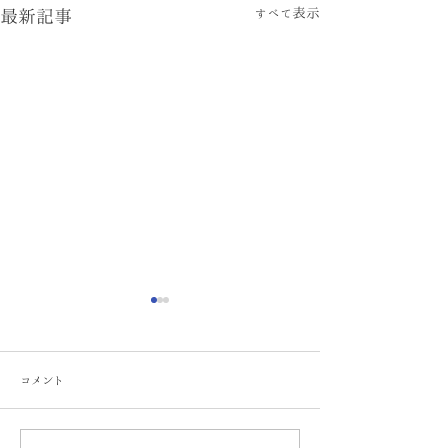
すべて表示
最新記事
コメント