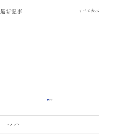
すべて表示
最新記事
コメント