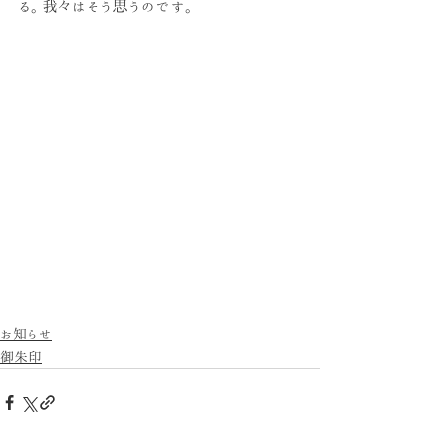
る。我々はそう思うのです。
お知らせ
御朱印