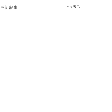
すべて表示
最新記事
コメント