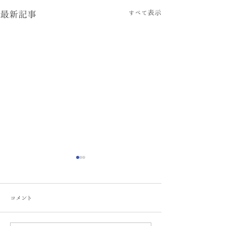
すべて表示
最新記事
コメント