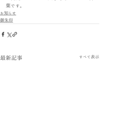
葉です。
お知らせ
御朱印
すべて表示
最新記事