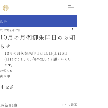
記事
2022年9月17日
１０月の月例御朱印日のお知
らせ
10月の月例御朱印日は15日(土)16日
(日)となりました。何卒宜しくお願いいたし
ます。
お知らせ
御朱印
すべて表示
最新記事