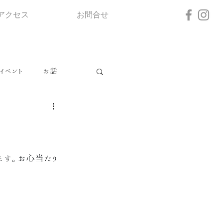
アクセス
お問合せ
イベント
お話
ます。お心当たり