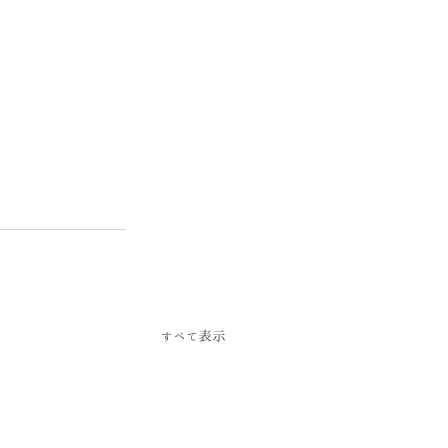
すべて表示