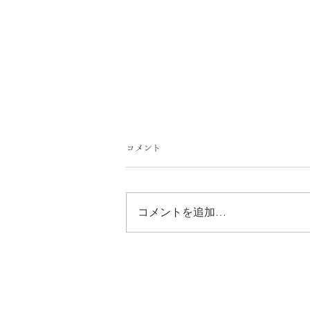
コメント
コメントを追加…
7月の御朱印ご案内