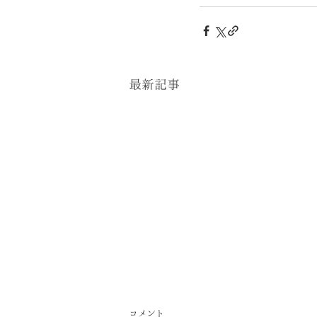
最新記事
コメント