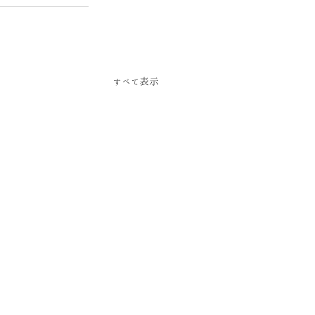
すべて表示