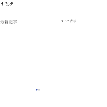
すべて表示
最新記事