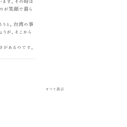
います。その時は
ものが笑顔で暮ら
ろうと。台湾の事
うが、そこから
きがあるのです。
すべて表示